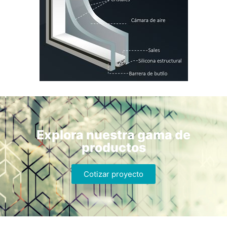
Explora nuestra gama de
productos
Cotizar proyecto