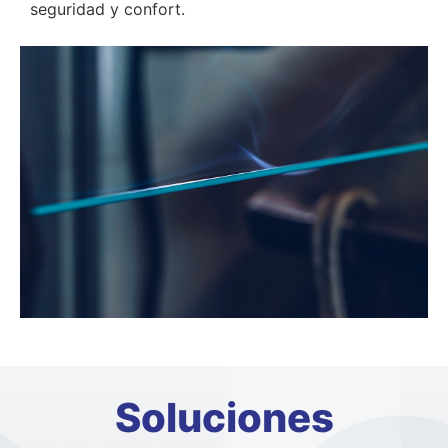
seguridad y confort.
Soluciones