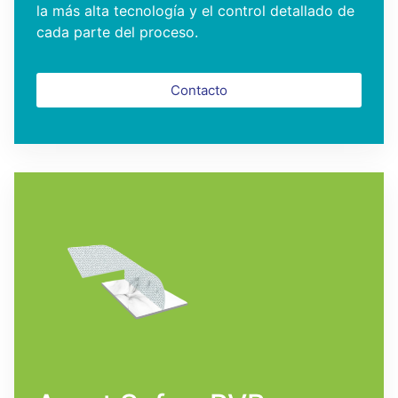
la más alta tecnología y el control detallado de
cada parte del proceso.
Contacto