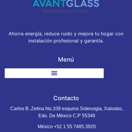
Ahorra energía, reduce ruido y mejora tu hogar con
instalación profesional y garantía.
Menú
Contacto
Carlos B. Zetina No.109 esquina Siderurgia, Xalostoc,
Edo. De México C.P 55348
México +52 1 55 7485 3920