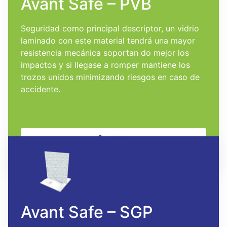
Avant Safe – PVB
Seguridad como principal descriptor, un vidrio
laminado con este material tendrá una mayor
resistencia mecánica soportan­ do mejor los
impactos y si llegase a romper mantiene los
trozos unidos minimizando riesgos en caso de
accidente.
Contacto
Avant Safe – SGP