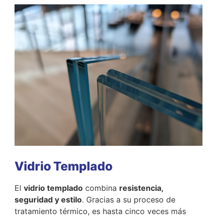
Vidrio Templado
El
vidrio templado
combina
resistencia,
seguridad y estilo
. Gracias a su proceso de
tratamiento térmico, es hasta cinco veces más