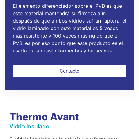
El elemento diferenciador sobre el PVB es que
este material mantendrá su firmeza aún
después de que ambos vidrios sufran ruptura
,
el
vidrio laminado con este material es 5 veces
más resistente y 100 veces más rígido que el
PVB, es por eso por lo que este producto es el
usado para resistir tormentas y huracanes.
Contacto
Thermo Avant
Vidrio Insulado