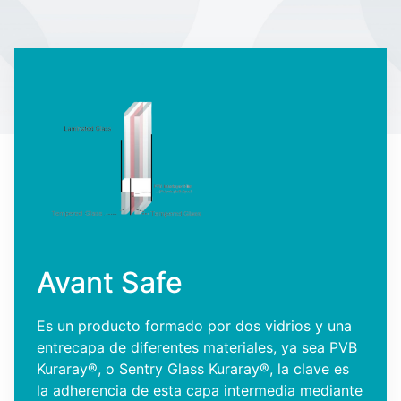
Avant Safe
Es un producto formado por dos vidrios y una
entrecapa de diferentes materiales, ya sea PVB
Kuraray
®
, o Sentry Glass Kuraray
®,
la clave es
la adherencia de esta capa intermedia mediante