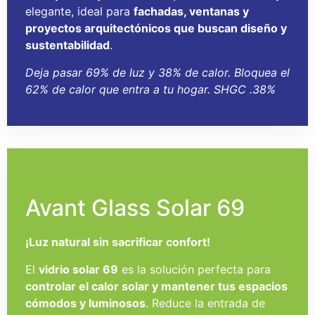
elegante, ideal para
fachadas, ventanas y
proyectos arquitectónicos que buscan diseño y
sustentabilidad
.
Deja pasar 69% de luz y 38% de calor. Bloquea el
62% de calor que entra a tu hogar. SHGC .38%
Avant Glass Solar 69
¡Luz natural sin sacrificar confort!
El
vidrio solar 69
es la solución perfecta para
controlar el calor solar y mantener tus espacios
cómodos y luminosos
. Reduce la entrada de