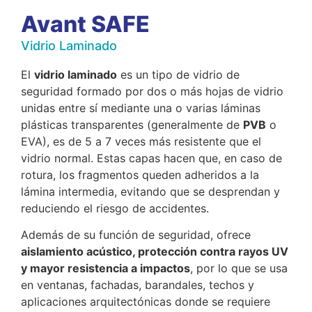
Avant SAFE
Vidrio Laminado
El
vidrio laminado
es un tipo de vidrio de
seguridad formado por dos o más hojas de vidrio
unidas entre sí mediante una o varias láminas
plásticas transparentes (generalmente de
PVB
o
EVA), es de
5
a 7
veces más resistente que el
vidrio normal
. Estas capas hacen que, en caso de
rotura, los fragmentos queden adheridos a la
lámina intermedia, evitando que se desprendan y
reduciendo el riesgo de accidentes.
Además de su función de seguridad, ofrece
aislamiento acústico, protección contra rayos UV
y mayor resistencia a impactos
, por lo que se usa
en ventanas, fachadas, barandales, techos y
aplicaciones arquitectónicas donde se requiere